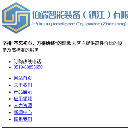
坚持“不忘初心，方得始终”的理念
为客户提供高性价比的设
备及高标准的服务
订购热线电话:
0519-88855650
网站首页
关于我们
产品展示
应用领域
人力资源
新闻中心
联系我们