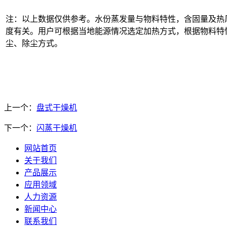
注：以上数据仅供参考。水份蒸发量与物料特性，含固量及热
度有关。用户可根据当地能源情况选定加热方式，根据物料特
尘、除尘方式。
上一个：
盘式干燥机
下一个：
闪蒸干燥机
网站首页
关于我们
产品展示
应用领域
人力资源
新闻中心
联系我们