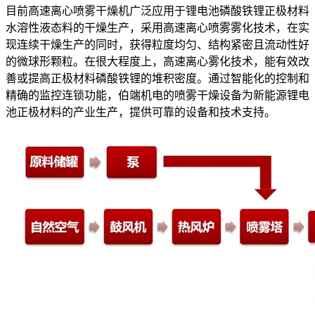
目前高速离心喷雾干燥机广泛应用于锂电池磷酸铁锂正极材料
水溶性液态料的干燥生产，采用高速离心喷雾雾化技术，在实
现连续干燥生产的同时，获得粒度均匀、结构紧密且流动性好
的微球形颗粒。在很大程度上，高速离心雾化技术，能有效改
善或提高正极材料磷酸铁锂的堆积密度。通过智能化的控制和
精确的监控连锁功能，伯端机电的喷雾干燥设备为新能源锂电
池正极材料的产业生产，提供可靠的设备和技术支持。