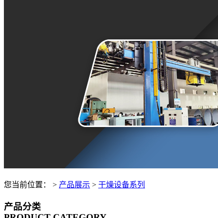
您当前位置：
>
产品展示
>
干燥设备系列
产品分类
PRODUCT CATEGORY