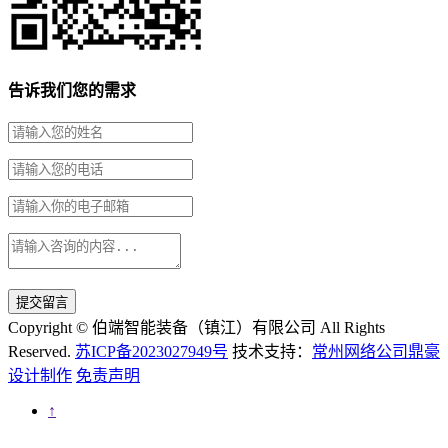
告诉我们您的需求
提交留言
Copyright © 伯端智能装备（镇江）有限公司 All Rights
Reserved.
苏ICP备2023027949号
技术支持：
常州网络公司鼎豪
设计制作
免责声明
↑