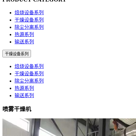
焙烧设备系列
干燥设备系列
除尘分离系列
热源系列
输送系列
干燥设备系列
焙烧设备系列
干燥设备系列
除尘分离系列
热源系列
输送系列
喷雾干燥机