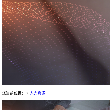
您当前位置：
>
人力资源