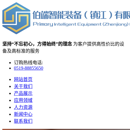
坚持“不忘初心，方得始终”的理念
为客户提供高性价比的设
备及高标准的服务
订购热线电话:
0519-88855650
网站首页
关于我们
产品展示
应用领域
人力资源
新闻中心
联系我们