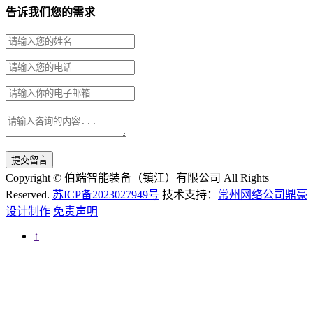
告诉我们您的需求
提交留言
Copyright © 伯端智能装备（镇江）有限公司 All Rights
Reserved.
苏ICP备2023027949号
技术支持：
常州网络公司鼎豪
设计制作
免责声明
↑