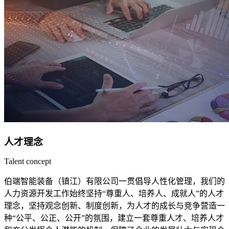
人才理念
Talent concept
伯端智能装备（镇江）有限公司一贯倡导人性化管理，我们的
人力资源开发工作始终坚持“尊重人、培养人、成就人”的人才
理念，坚持观念创新、制度创新，为人才的成长与竞争营造一
种“公平、公正、公开”的氛围，建立一套尊重人才、培养人才