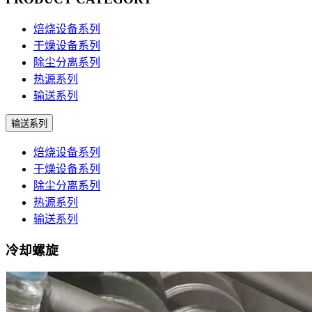
焙烧设备系列
干燥设备系列
除尘分离系列
热源系列
输送系列
输送系列
焙烧设备系列
干燥设备系列
除尘分离系列
热源系列
输送系列
冷却螺旋