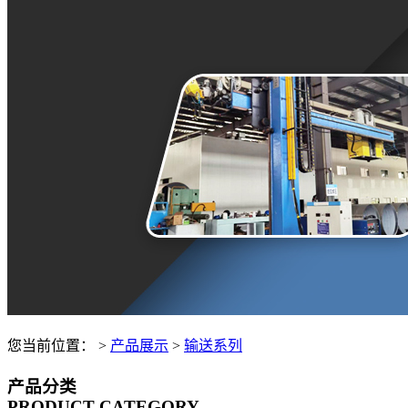
您当前位置：
>
产品展示
>
输送系列
产品分类
PRODUCT CATEGORY