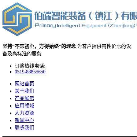
坚持“不忘初心，方得始终”的理念
为客户提供高性价比的设
备及高标准的服务
订购热线电话:
0519-88855650
网站首页
关于我们
产品展示
应用领域
人力资源
新闻中心
联系我们