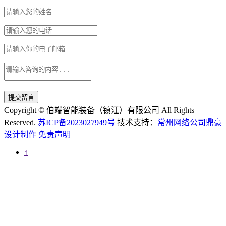
提交留言
Copyright © 伯端智能装备（镇江）有限公司 All Rights
Reserved.
苏ICP备2023027949号
技术支持：
常州网络公司鼎豪
设计制作
免责声明
↑