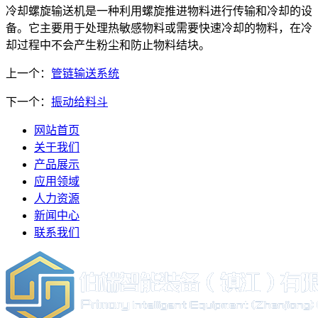
冷却螺旋输送机是一种利用螺旋推进物料进行传输和冷却的设
备。它主要用于处理热敏感物料或需要快速冷却的物料，在冷
却过程中不会产生粉尘和防止物料结块。
上一个：
管链输送系统
下一个：
振动给料斗
网站首页
关于我们
产品展示
应用领域
人力资源
新闻中心
联系我们