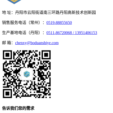
地 址：丹阳市云阳街道南三环路丹阳高新技术创新园
销售服务电话（常州）：
0519-88855650
生产基地电话（丹阳）：
0511-86720068 / 13951406153
邮 箱：
chenxy@boduanshiye.com
告诉我们您的需求