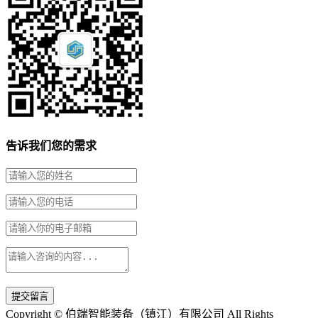
告诉我们您的需求
提交留言
Copyright © 伯端智能装备（镇江）有限公司 All Rights