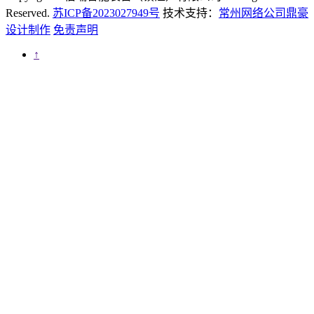
Reserved.
苏ICP备2023027949号
技术支持：
常州网络公司鼎豪
设计制作
免责声明
↑