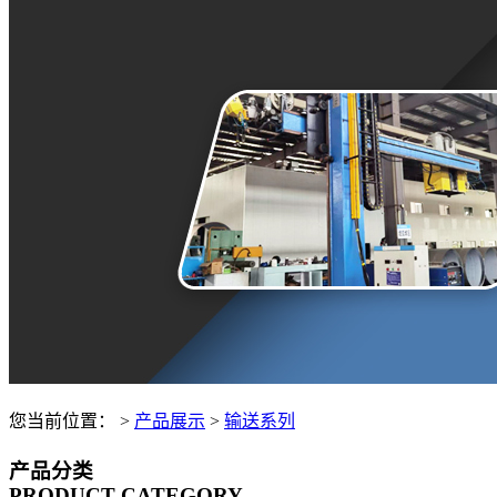
您当前位置：
>
产品展示
>
输送系列
产品分类
PRODUCT CATEGORY