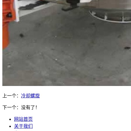
上一个：
冷却螺旋
下一个：没有了！
网站首页
关于我们