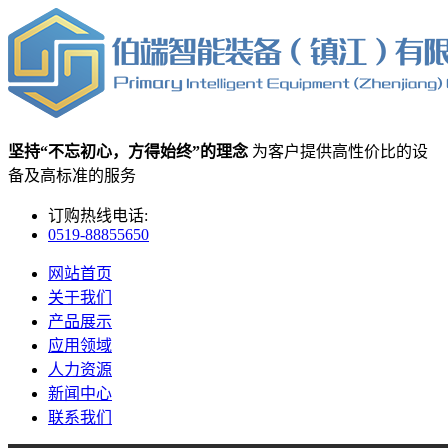
坚持“不忘初心，方得始终”的理念
为客户提供高性价比的设
备及高标准的服务
订购热线电话:
0519-88855650
网站首页
关于我们
产品展示
应用领域
人力资源
新闻中心
联系我们