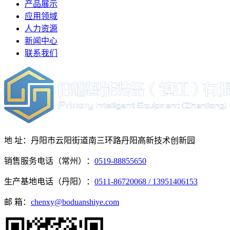
产品展示
应用领域
人力资源
新闻中心
联系我们
地 址：丹阳市云阳街道南三环路丹阳高新技术创新园
销售服务电话（常州）：
0519-88855650
生产基地电话（丹阳）：
0511-86720068 / 13951406153
邮 箱：
chenxy@boduanshiye.com