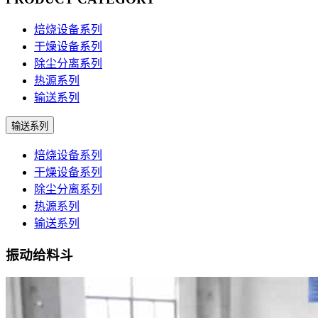
焙烧设备系列
干燥设备系列
除尘分离系列
热源系列
输送系列
输送系列
焙烧设备系列
干燥设备系列
除尘分离系列
热源系列
输送系列
振动给料斗