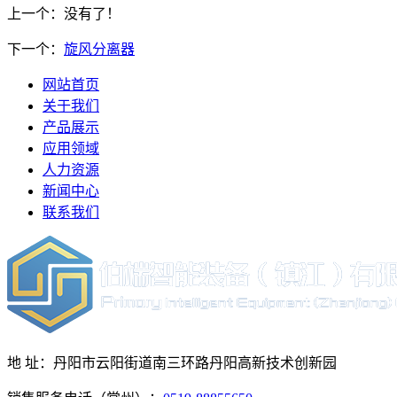
上一个：没有了！
下一个：
旋风分离器
网站首页
关于我们
产品展示
应用领域
人力资源
新闻中心
联系我们
地 址：丹阳市云阳街道南三环路丹阳高新技术创新园