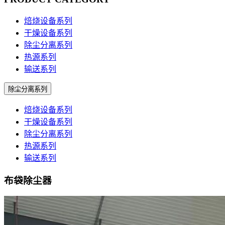
焙烧设备系列
干燥设备系列
除尘分离系列
热源系列
输送系列
除尘分离系列
焙烧设备系列
干燥设备系列
除尘分离系列
热源系列
输送系列
布袋除尘器