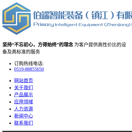
坚持“不忘初心，方得始终”的理念
为客户提供高性价比的设
备及高标准的服务
订购热线电话:
0519-88855650
网站首页
关于我们
产品展示
应用领域
人力资源
新闻中心
联系我们