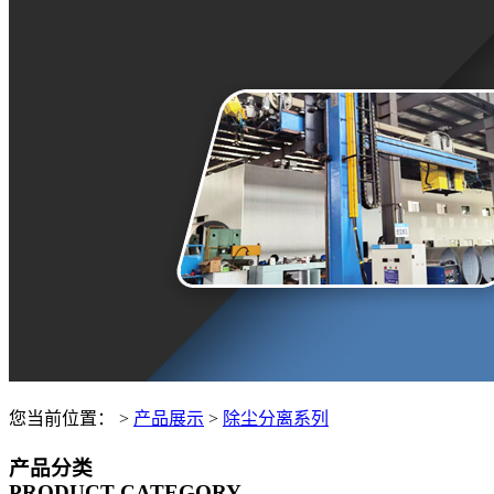
您当前位置：
>
产品展示
>
除尘分离系列
产品分类
PRODUCT CATEGORY