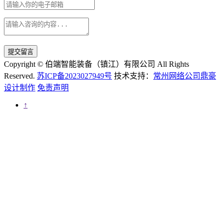
提交留言
Copyright © 伯端智能装备（镇江）有限公司 All Rights
Reserved.
苏ICP备2023027949号
技术支持：
常州网络公司鼎豪
设计制作
免责声明
↑