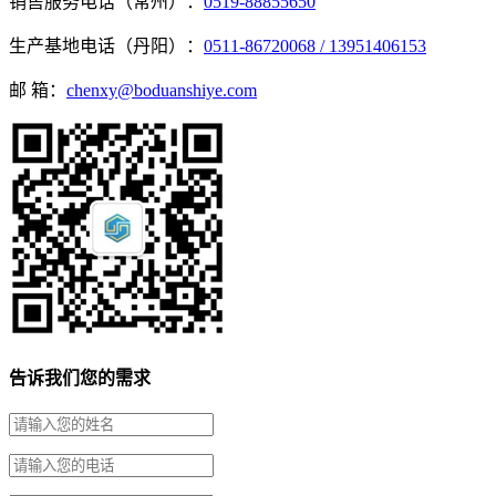
销售服务电话（常州）：
0519-88855650
生产基地电话（丹阳）：
0511-86720068 / 13951406153
邮 箱：
chenxy@boduanshiye.com
告诉我们您的需求